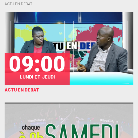
ACTU EN DEBAT
09:00
LUNDI ET JEUDI
ACTU EN DEBAT